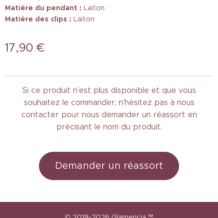
Matière du pendant :
Laiton
Matière des clips :
Laiton
17,90
€
Si ce produit n'est plus disponible et que vous
souhaitez le commander, n'hésitez pas à nous
contacter pour nous demander un réassort en
précisant le nom du produit.
Demander un réassort
© 2019-2026
Glamencia
™