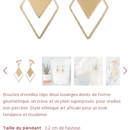
Boucles d'oreilles clips deux losanges dorés de forme
géométrique, un creux et un plein superposés, pour oreilles
non percées. Style ethnique art africain pour un look
tendance et moderne.
Taille
du pendant
: 3,2 cm de hauteur.