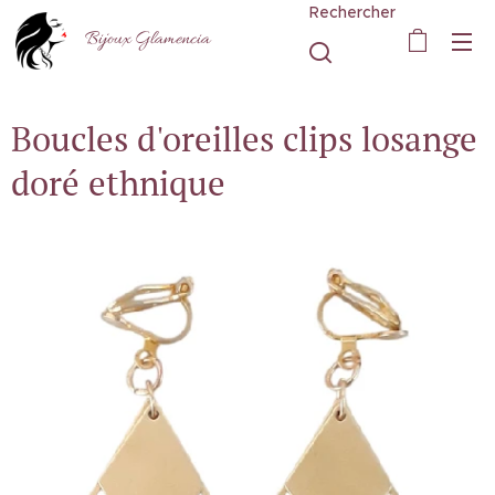
Rechercher
Bijoux Glamencia
Boucles d'oreilles clips losange
doré ethnique