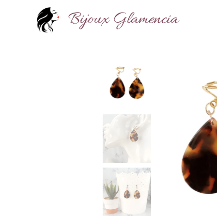
Bijoux Glamencia