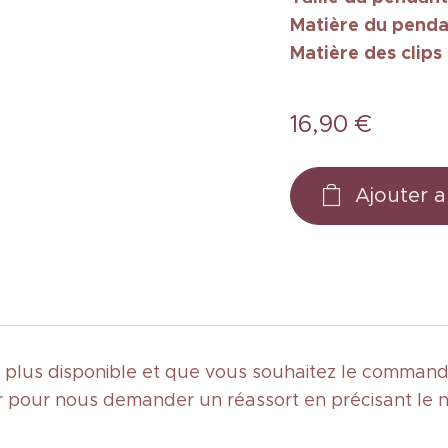
Matière du penda
Matière des clips
16,90
€
Ajouter a
st plus disponible et que vous souhaitez le commande
 pour nous demander un réassort en précisant le 