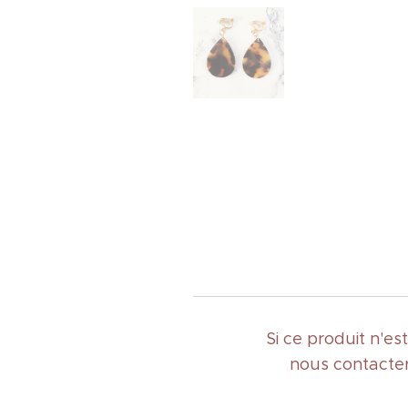
Si ce produit n'e
nous contacter