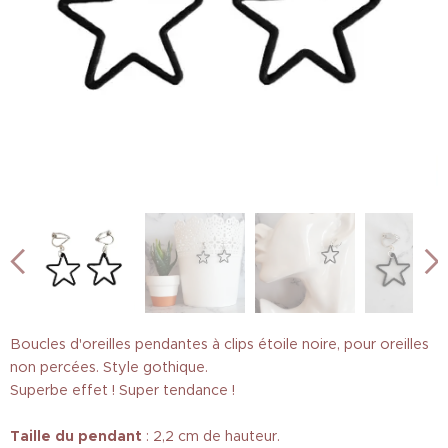
Boucles d'oreilles pendantes à clips étoile noire, pour oreilles
non percées. Style gothique.
Superbe effet ! Super tendance !
Taille
du pendant
: 2,2 cm de hauteur.