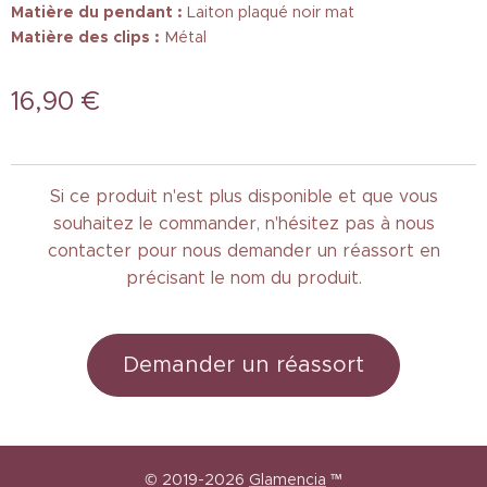
Matière du pendant :
Laiton plaqué noir mat
Matière des clips :
Métal
16,90
€
Si ce produit n'est plus disponible et que vous
souhaitez le commander, n'hésitez pas à nous
contacter pour nous demander un réassort en
précisant le nom du produit.
Demander un réassort
© 2019-2026
Glamencia
™