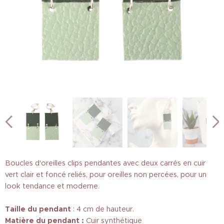
Boucles d'oreilles clips pendantes avec deux carrés en cuir
vert clair et foncé reliés, pour oreilles non percées, pour un
look tendance et moderne.
Taille
du pendant
: 4 cm de hauteur.
Matière du pendant :
Cuir synthétique