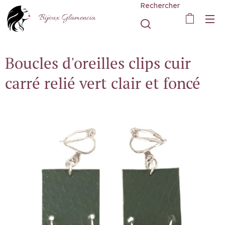
Rechercher
Bijoux Glamencia
Boucles d'oreilles clips cuir
carré relié vert clair et foncé