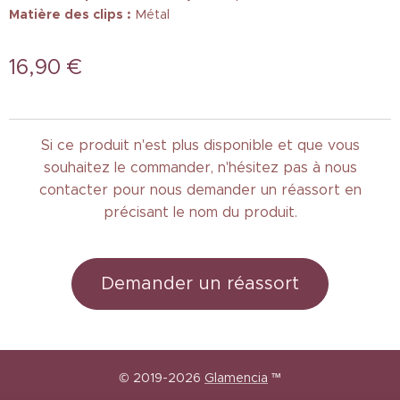
Matière des clips :
Métal
16,90
€
Si ce produit n'est plus disponible et que vous
souhaitez le commander, n'hésitez pas à nous
contacter pour nous demander un réassort en
précisant le nom du produit.
Demander un réassort
© 2019-2026
Glamencia
™