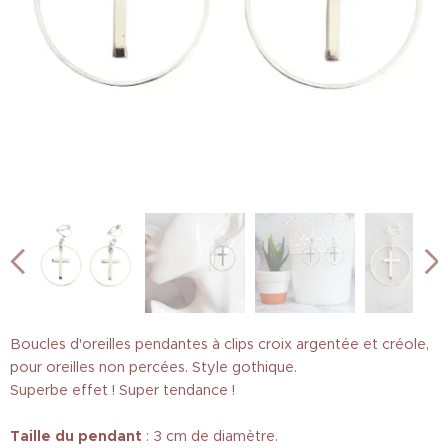
Boucles d'oreilles pendantes à clips croix argentée et créole,
pour oreilles non percées. Style gothique.
Superbe effet ! Super tendance !
Taille
du pendant
: 3 cm de diamètre.