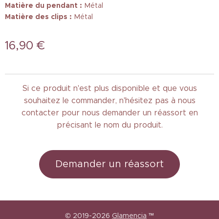
Matière du pendant :
Métal
Matière des clips :
Métal
16,90
€
Si ce produit n'est plus disponible et que vous
souhaitez le commander, n'hésitez pas à nous
contacter pour nous demander un réassort en
précisant le nom du produit.
Demander un réassort
© 2019-2026
Glamencia
™