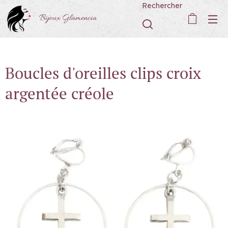
Rechercher
Bijoux Glamencia
Boucles d'oreilles clips croix
argentée créole