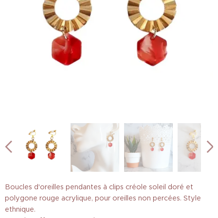
Boucles d'oreilles pendantes à clips créole soleil doré et
polygone rouge acrylique, pour oreilles non percées. Style
ethnique.