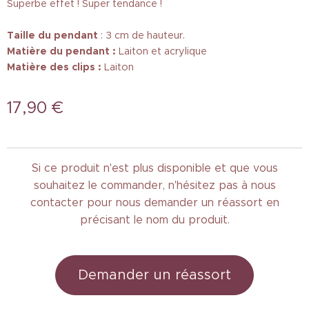
Superbe effet ! Super tendance !
Taille
du pendant
: 3 cm de hauteur.
Matière du pendant :
Laiton et acrylique
Matière des clips :
Laiton
17,90
€
Si ce produit n'est plus disponible et que vous
souhaitez le commander, n'hésitez pas à nous
contacter pour nous demander un réassort en
précisant le nom du produit.
Demander un réassort