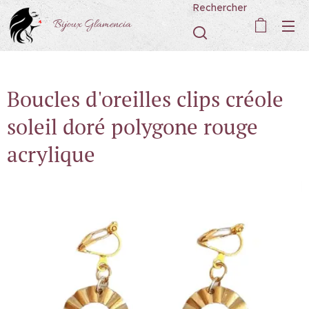
Rechercher
Bijoux Glamencia
Boucles d'oreilles clips créole
soleil doré polygone rouge
acrylique