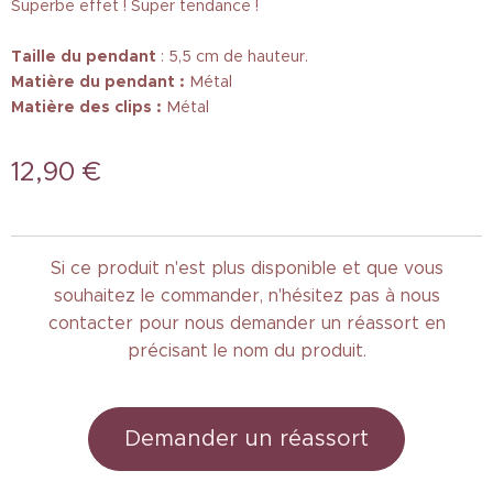
Superbe effet ! Super tendance !
Taille
du pendant
: 5,5 cm de hauteur.
Matière du pendant :
Métal
Matière des clips :
Métal
12,90
€
Si ce produit n'est plus disponible et que vous
souhaitez le commander, n'hésitez pas à nous
contacter pour nous demander un réassort en
précisant le nom du produit.
Demander un réassort