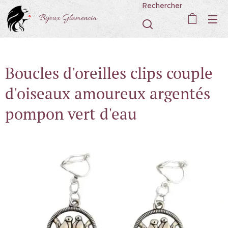
Rechercher
Bijoux Glamencia
Boucles d'oreilles clips couple
d'oiseaux amoureux argentés
pompon vert d'eau