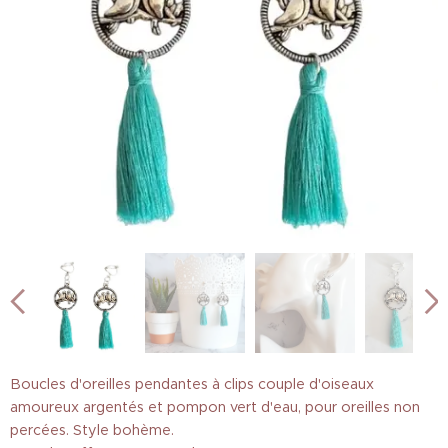
Boucles d'oreilles pendantes à clips couple d'oiseaux
amoureux argentés et pompon vert d'eau, pour oreilles non
percées. Style bohème.