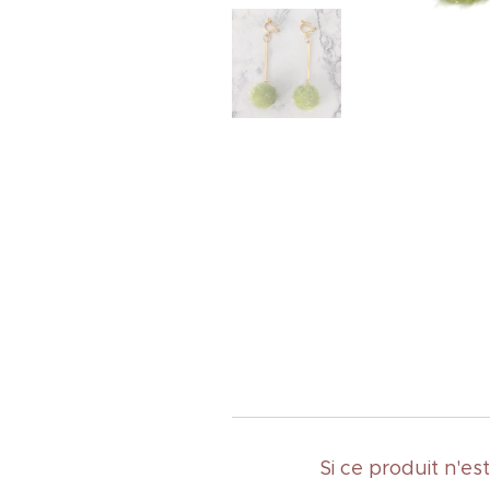
Si ce produit n'e