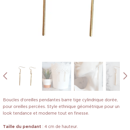
Boucles d'oreilles pendantes barre tige cylindrique dorée,
pour oreilles percées. Style ethnique géométrique pour un
look tendance et moderne tout en finesse.
Taille
du pendant
: 4 cm de hauteur.