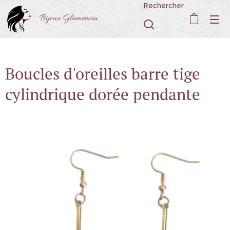
Rechercher
Bijoux Glamencia
Boucles d'oreilles barre tige
cylindrique dorée pendante