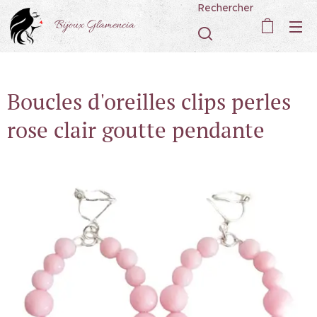
Rechercher
Bijoux Glamencia
Boucles d'oreilles clips perles
rose clair goutte pendante