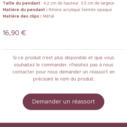
Taille
du pendant
: 4,2 cm de hauteur. 3,5 cm de largeur.
Matière du pendant :
Résine acrylique teintée opaque
Matière des clips :
Métal
16,90
€
Si ce produit n'est plus disponible et que vous
souhaitez le commander, n'hésitez pas à nous
contacter pour nous demander un réassort en
précisant le nom du produit.
Demander un réassort