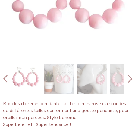
Boucles d'oreilles pendantes à clips perles rose clair rondes
de différentes tailles qui forment une goutte pendante, pour
oreilles non percées. Style bohème.
Superbe effet ! Super tendance !