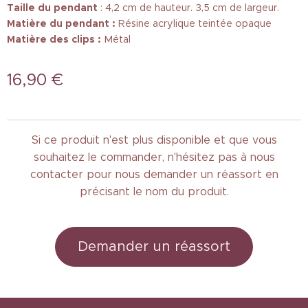
Taille
du pendant
: 4,2 cm de hauteur. 3,5 cm de largeur.
Matière du pendant :
Résine acrylique teintée opaque
Matière des clips :
Métal
16,90
€
Si ce produit n'est plus disponible et que vous
souhaitez le commander, n'hésitez pas à nous
contacter pour nous demander un réassort en
précisant le nom du produit.
Demander un réassort