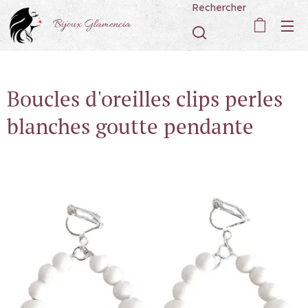
Rechercher
Bijoux Glamencia
Boucles d'oreilles clips perles
blanches goutte pendante