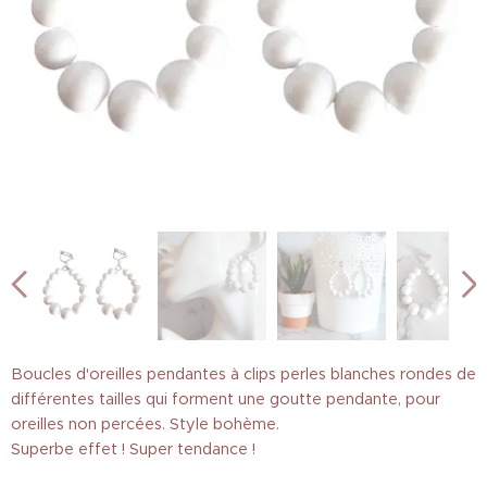
Boucles d'oreilles pendantes à clips perles blanches rondes de
différentes tailles qui forment une goutte pendante, pour
oreilles non percées. Style bohème.
Superbe effet ! Super tendance !