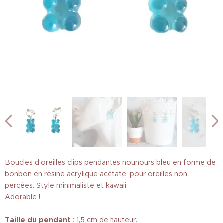
Boucles d'oreilles clips pendantes nounours bleu en forme de
bonbon en résine acrylique acétate, pour oreilles non
percées. Style minimaliste et kawaii.
Adorable !
Taille
du pendant
: 1,5 cm de hauteur.