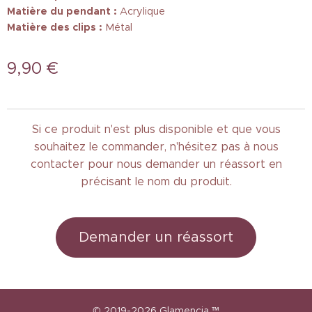
Matière du pendant :
Acrylique
Matière des clips :
Métal
9,90
€
Si ce produit n'est plus disponible et que vous
souhaitez le commander, n'hésitez pas à nous
contacter pour nous demander un réassort en
précisant le nom du produit.
Demander un réassort
© 2019-2026
Glamencia
™