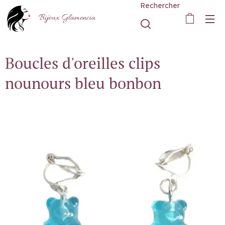
Rechercher
Bijoux Glamencia
Boucles d'oreilles clips
nounours bleu bonbon