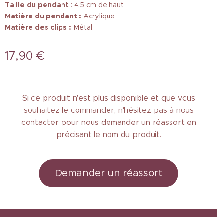
Taille
du pendant
: 4,5 cm de haut.
Matière du pendant :
Acrylique
Matière des clips :
Métal
17,90
€
Si ce produit n'est plus disponible et que vous
souhaitez le commander, n'hésitez pas à nous
contacter pour nous demander un réassort en
précisant le nom du produit.
Demander un réassort