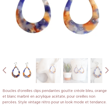
Boucles d'oreilles clips pendantes goutte créole bleu, orange
et blanc marbré en acrylique acétate, pour oreilles non
percées. Style vintage rétro pour un look mode et tendance.