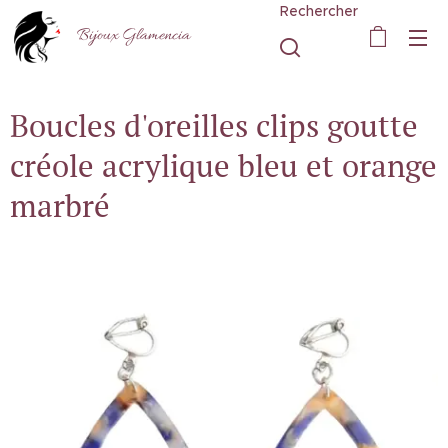
Rechercher
Bijoux Glamencia
Boucles d'oreilles clips goutte
créole acrylique bleu et orange
marbré