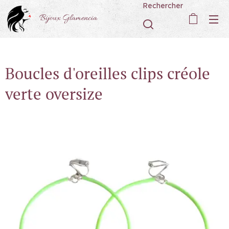
Rechercher
Bijoux Glamencia
Boucles d'oreilles clips créole
verte oversize