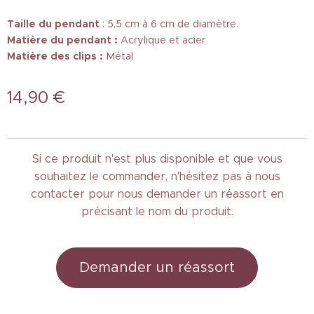
Taille
du pendant
: 5,5 cm à 6 cm de diamètre.
Matière du pendant :
Acrylique et acier
Matière des clips :
Métal
14,90
€
Si ce produit n'est plus disponible et que vous
souhaitez le commander, n'hésitez pas à nous
contacter pour nous demander un réassort en
précisant le nom du produit.
Demander un réassort