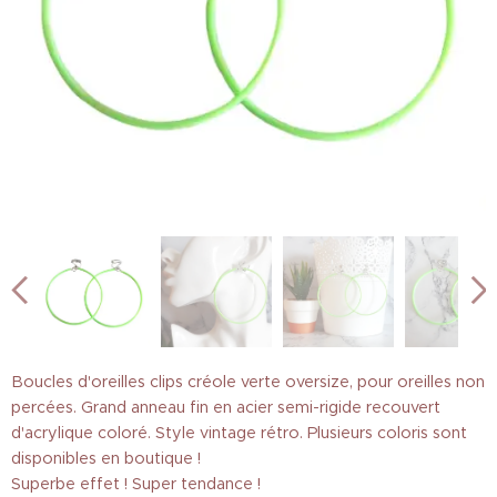
Boucles d'oreilles clips créole verte oversize, pour oreilles non
percées. Grand anneau fin en acier semi-rigide recouvert
d'acrylique coloré. Style vintage rétro. Plusieurs coloris sont
disponibles en boutique !
Superbe effet ! Super tendance !