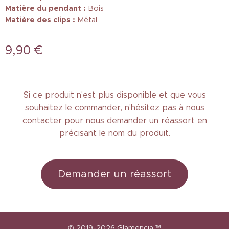
Matière du pendant :
Bois
Matière des clips :
Métal
9,90
€
Si ce produit n'est plus disponible et que vous
souhaitez le commander, n'hésitez pas à nous
contacter pour nous demander un réassort en
précisant le nom du produit.
Demander un réassort
© 2019-2026
Glamencia
™