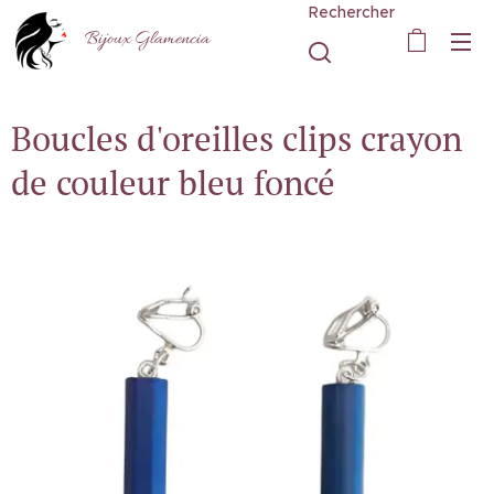
Rechercher
Bijoux Glamencia
Boucles d'oreilles clips crayon
de couleur bleu foncé