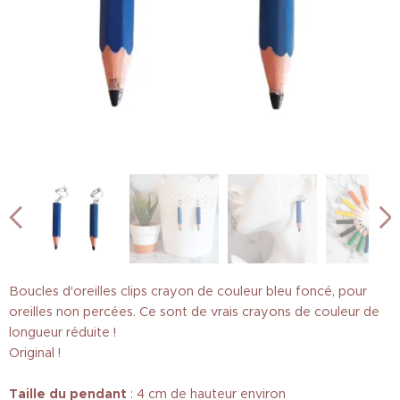
Boucles d'oreilles clips crayon de couleur bleu foncé, pour
oreilles non percées. Ce sont de vrais crayons de couleur de
longueur réduite !
Original !
Taille
du pendant
: 4 cm de hauteur environ