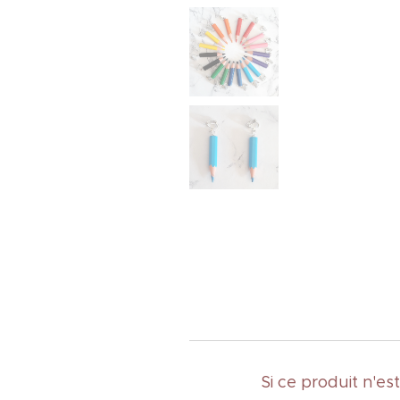
Si ce produit n'e