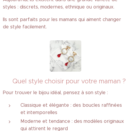
styles : discrets, modernes, ethnique ou originaux.
Ils sont parfaits pour les mamans qui aiment changer
de style facilement.
✨ Quel style choisir pour votre maman ?
Pour trouver le bijou idéal, pensez à son style :
Classique et élégante : des boucles raffinées
et intemporelles
Moderne et tendance : des modèles originaux
qui attirent le regard