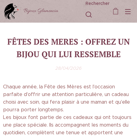
Rechercher
Bijoux Glamencia
FÊTES DES MERES : OFFREZ UN
BIJOU QUI LUI RESSEMBLE
28/04/2026
Chaque année, la Fête des Mères est l'occasion
parfaite d'offrir une attention particulière, un cadeau
choisi avec soin, qui fera plaisir à une maman et qu'elle
pourra porter longtemps.
Les bijoux font partie de ces cadeaux qui ont toujours
une place spéciale. Ils accompagnent les moments du
quotidien, complètent une tenue et apportent une