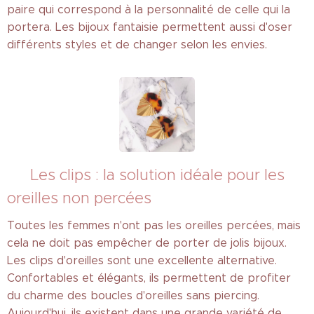
paire qui correspond à la personnalité de celle qui la
portera. Les bijoux fantaisie permettent aussi d'oser
différents styles et de changer selon les envies.
✨ Les clips : la solution idéale pour les
oreilles non percées
Toutes les femmes n'ont pas les oreilles percées, mais
cela ne doit pas empêcher de porter de jolis bijoux.
Les clips d'oreilles sont une excellente alternative.
Confortables et élégants, ils permettent de profiter
du charme des boucles d'oreilles sans piercing.
Aujourd'hui, ils existent dans une grande variété de