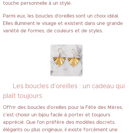
touche personnelle à un style.
Parmi eux, les boucles d'oreilles
sont un choix idéal.
Elles illuminent le visage et existent dans une grande
variété de formes, de couleurs et de styles.
✨ Les boucles d'oreilles : un cadeau qui
plaît toujours
Offrir des boucles d'oreilles pour la Fête des Mères,
c'est choisir un bijou facile à porter et toujours
apprécié. Que l'on préfère des modèles discrets,
élégants ou plus originaux, il existe forcément une