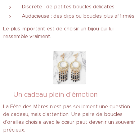
Discrète : de petites boucles délicates
Audacieuse : des clips ou boucles plus affirmés
Le plus important est de choisir un bijou qui lui
ressemble vraiment.
✨ Un cadeau plein d'émotion
La Fête des Mères n'est pas seulement une question
de cadeau, mais d'attention. Une paire de boucles
d'oreilles choisie avec le cœur peut devenir un souvenir
précieux.