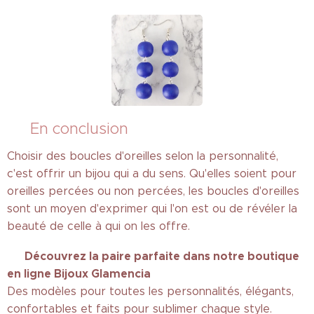
🌟 En conclusion
Choisir des boucles d'oreilles selon la personnalité,
c'est offrir un bijou qui a du sens. Qu'elles soient pour
oreilles percées ou non percées, les boucles d'oreilles
sont un moyen d'exprimer qui l'on est ou de révéler la
beauté de celle à qui on les offre.
Découvrez la paire parfaite dans notre boutique
👉
en ligne Bijoux Glamencia
Des modèles pour toutes les personnalités, élégants,
confortables et faits pour sublimer chaque style.