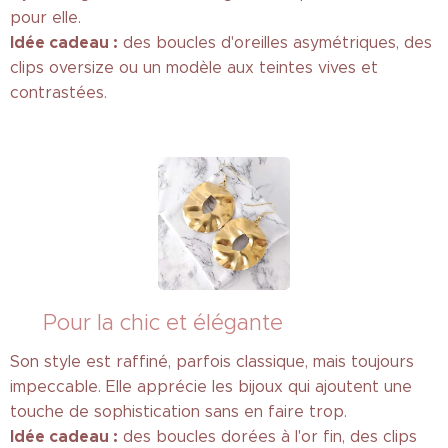
pour elle.
Idée cadeau :
des boucles d'oreilles asymétriques, des
clips oversize ou un modèle aux teintes vives et
contrastées.
💼 Pour la chic et élégante
Son style est raffiné, parfois classique, mais toujours
impeccable. Elle apprécie les bijoux qui ajoutent une
touche de sophistication sans en faire trop.
Idée cadeau :
des boucles dorées à l'or fin, des clips