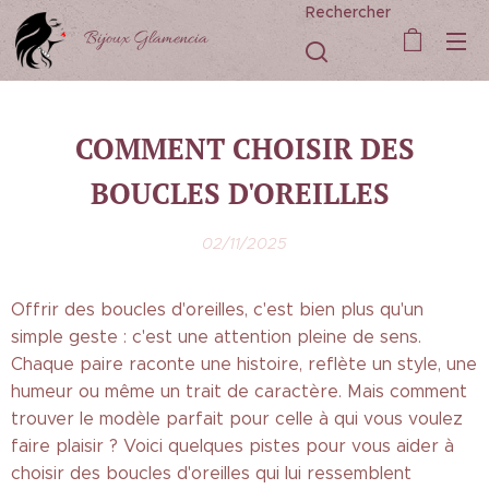
Rechercher
Bijoux Glamencia
COMMENT CHOISIR DES
BOUCLES D'OREILLES
02/11/2025
Offrir des boucles d'oreilles, c'est bien plus qu'un
simple geste : c'est une attention pleine de sens.
Chaque paire raconte une histoire, reflète un style, une
humeur ou même un trait de caractère. Mais comment
trouver le modèle parfait pour celle à qui vous voulez
faire plaisir ? Voici quelques pistes pour vous aider à
choisir des boucles d'oreilles qui lui ressemblent