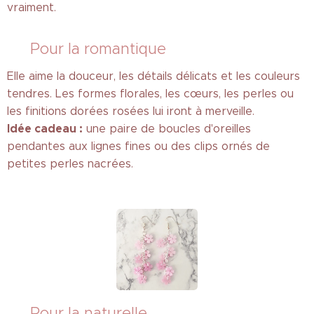
vraiment.
✨ Pour la romantique
Elle aime la douceur, les détails délicats et les couleurs
tendres. Les formes florales, les cœurs, les perles ou
les finitions dorées rosées lui iront à merveille.
Idée cadeau :
une paire de boucles d'oreilles
pendantes aux lignes fines ou des clips ornés de
petites perles nacrées.
🌿 Pour la naturelle