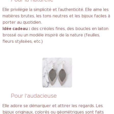
Elle privilégie la simplicité et l'authenticité. Elle aime les
matières brutes, les tons neutres et les bijoux faciles à
porter au quotidien.
Idée cadeau :
des créoles fines, des boucles en laiton
brossé ou un modèle inspiré de la nature (feuilles,
fleurs stylisées, etc.)
💃 Pour l'audacieuse
Elle adore se démarquer et attirer les regards. Les
bijoux originaux, colorés ou géométriques sont faits