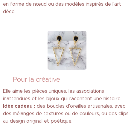
en forme de nœud ou des modèles inspirés de l'art
déco.
🎨 Pour la créative
Elle aime les pièces uniques, les associations
inattendues et les bijoux qui racontent une histoire.
Idée cadeau :
des boucles d'oreilles artisanales, avec
des mélanges de textures ou de couleurs, ou des clips
au design original et poétique.